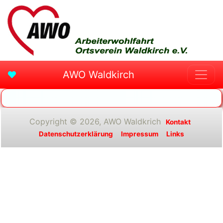
AWO Waldkirch
Copyright © 2026, AWO Waldkrich
Kontakt
Datenschutzerklärung
Impressum
Links