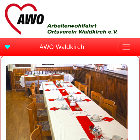
AWO Waldkirch