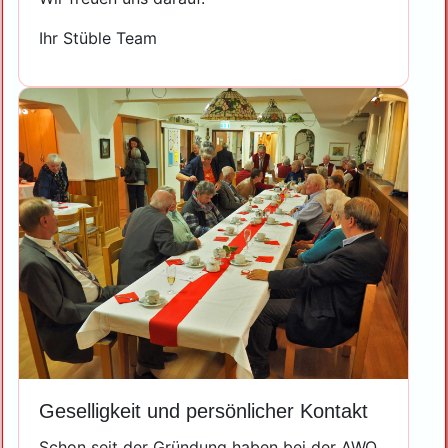
Ihr Stüble Team
Geselligkeit und persönlicher Kontakt
Schon seit der Gründung haben bei der AWO