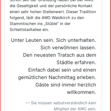
die Geselligkeit und der persönliche Kontakt
einen sehr hohen Stellenwert. Dieser Tradition
folgend, lädt die AWO Waldkirch zu den
Stammtischen ins „Stüble“ in der
Schlettstadtallee ein.
Unter Leuten sein. Sich unterhalten.
Sich verwöhnen lassen.
Den neuesten Tratsch aus dem
Städtle erfahren.
Einfach dabei sein und einen
gemütlichen Nachmittag erleben.
Gäste sind immer herzlich
willkommen.
Sie müssen selbstverständlich
kein
Mitglied
der AWO sein.