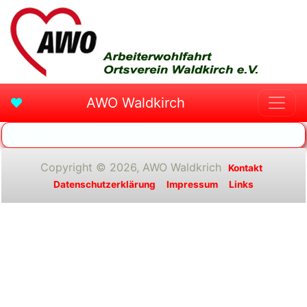
AWO Waldkirch
Copyright © 2026, AWO Waldkrich
Kontakt
Datenschutzerklärung
Impressum
Links